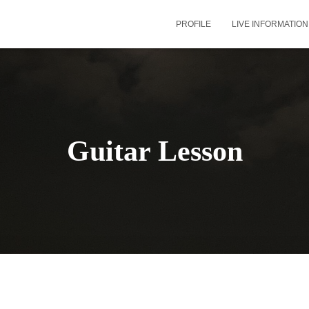
PROFILE
LIVE INFORMATION
Guitar Lesson