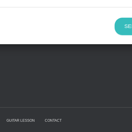
SE
GUITAR LESSON
CONTACT