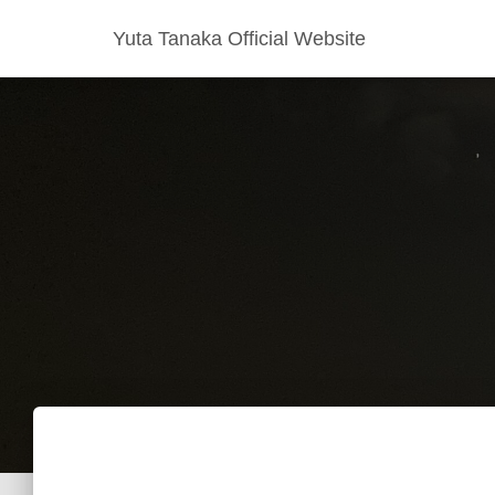
Yuta Tanaka Official Website