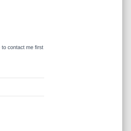
 to contact me first