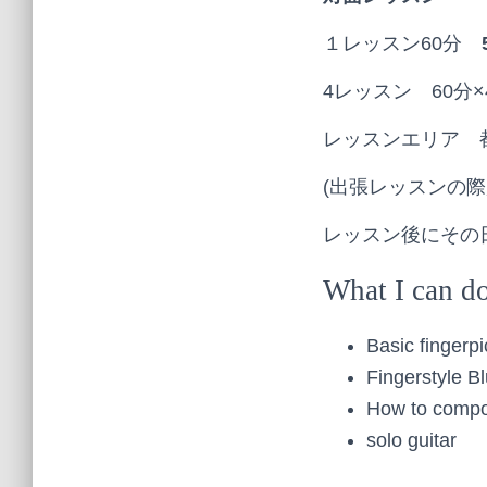
１レッスン60分
4レッスン 60分×
レッスンエリア 
(出張レッスンの
レッスン後にその
What I can do
Basic fingerpi
Fingerstyle B
How to compo
solo guitar