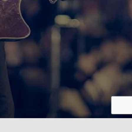
INSTAGRAM