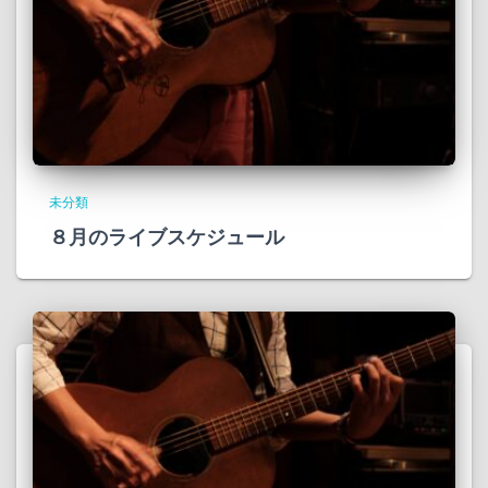
未分類
８月のライブスケジュール