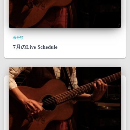
未分類
7月のLive Schedule