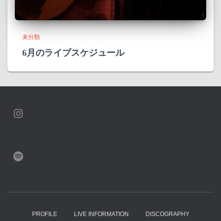
未分類
6月のライブスケジュール
INSTAGRAM
SPOTIFY
PROFILE
LIVE INFORMATION
DISCOGRAPHY