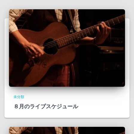
未分類
８月のライブスケジュール