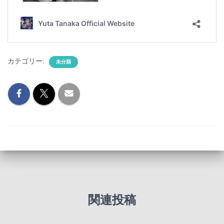
カテゴリー:
未分類
関連投稿