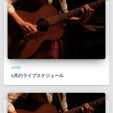
未分類
6月のライブスケジュール