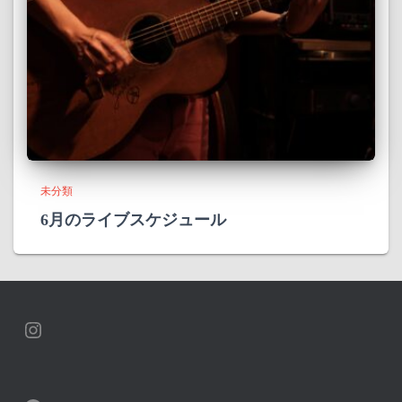
未分類
6月のライブスケジュール
INSTAGRAM
SPOTIFY