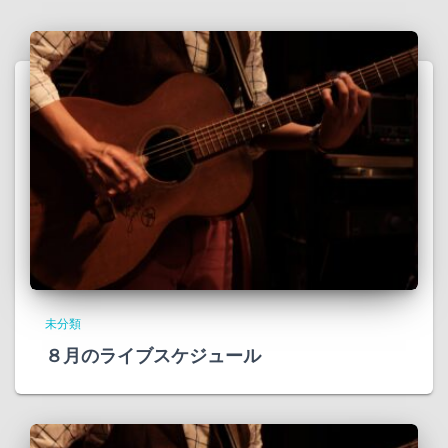
未分類
８月のライブスケジュール