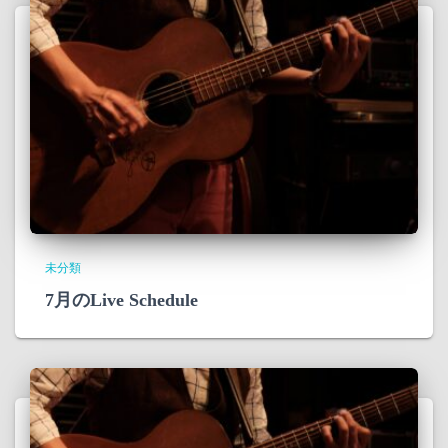
未分類
7月のLive Schedule