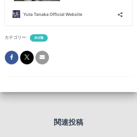
カテゴリー:
未分類
関連投稿